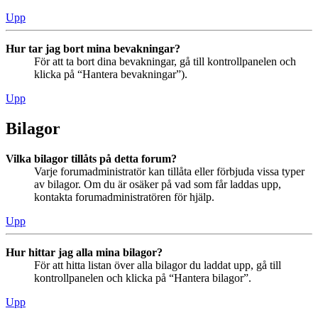
Upp
Hur tar jag bort mina bevakningar?
För att ta bort dina bevakningar, gå till kontrollpanelen och
klicka på “Hantera bevakningar”).
Upp
Bilagor
Vilka bilagor tillåts på detta forum?
Varje forumadministratör kan tillåta eller förbjuda vissa typer
av bilagor. Om du är osäker på vad som får laddas upp,
kontakta forumadministratören för hjälp.
Upp
Hur hittar jag alla mina bilagor?
För att hitta listan över alla bilagor du laddat upp, gå till
kontrollpanelen och klicka på “Hantera bilagor”.
Upp