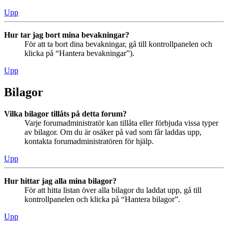
Upp
Hur tar jag bort mina bevakningar?
För att ta bort dina bevakningar, gå till kontrollpanelen och
klicka på “Hantera bevakningar”).
Upp
Bilagor
Vilka bilagor tillåts på detta forum?
Varje forumadministratör kan tillåta eller förbjuda vissa typer
av bilagor. Om du är osäker på vad som får laddas upp,
kontakta forumadministratören för hjälp.
Upp
Hur hittar jag alla mina bilagor?
För att hitta listan över alla bilagor du laddat upp, gå till
kontrollpanelen och klicka på “Hantera bilagor”.
Upp