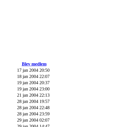
Blev medlem
17 jan 2004 20:50
18 jan 2004 22:07
19 jan 2004 20:37
19 jan 2004 23:00
21 jan 2004 22:13
28 jan 2004 19:57
28 jan 2004 22:48
28 jan 2004 23:59
29 jan 2004 02:07
29 jan 2004 14:47