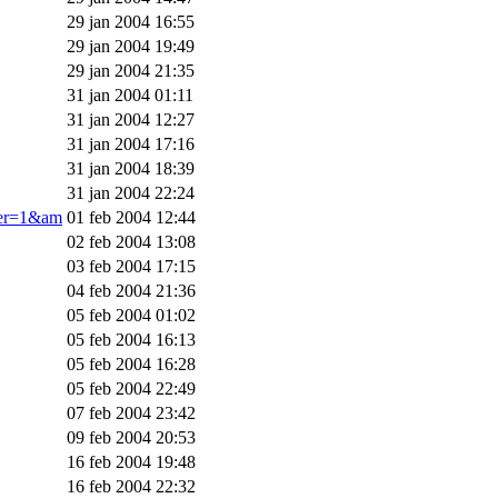
29 jan 2004 16:55
29 jan 2004 19:49
29 jan 2004 21:35
31 jan 2004 01:11
31 jan 2004 12:27
31 jan 2004 17:16
31 jan 2004 18:39
31 jan 2004 22:24
ner=1&am
01 feb 2004 12:44
02 feb 2004 13:08
03 feb 2004 17:15
04 feb 2004 21:36
05 feb 2004 01:02
05 feb 2004 16:13
05 feb 2004 16:28
05 feb 2004 22:49
07 feb 2004 23:42
09 feb 2004 20:53
16 feb 2004 19:48
16 feb 2004 22:32