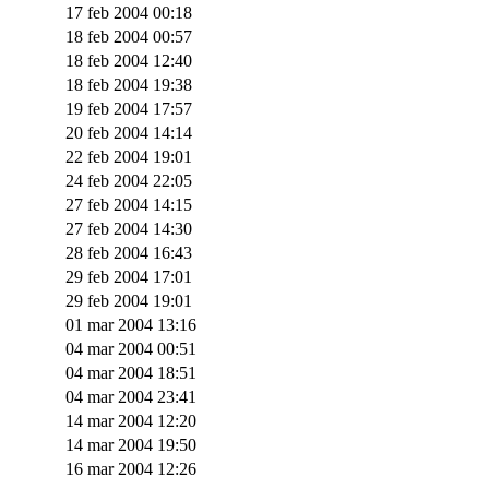
17 feb 2004 00:18
18 feb 2004 00:57
18 feb 2004 12:40
18 feb 2004 19:38
19 feb 2004 17:57
20 feb 2004 14:14
22 feb 2004 19:01
24 feb 2004 22:05
27 feb 2004 14:15
27 feb 2004 14:30
28 feb 2004 16:43
29 feb 2004 17:01
29 feb 2004 19:01
01 mar 2004 13:16
04 mar 2004 00:51
04 mar 2004 18:51
04 mar 2004 23:41
14 mar 2004 12:20
14 mar 2004 19:50
16 mar 2004 12:26