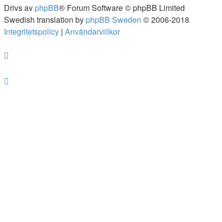
Drivs av
phpBB
® Forum Software © phpBB Limited
Swedish translation by
phpBB Sweden
© 2006-2018
Integritetspolicy
|
Användarvillkor