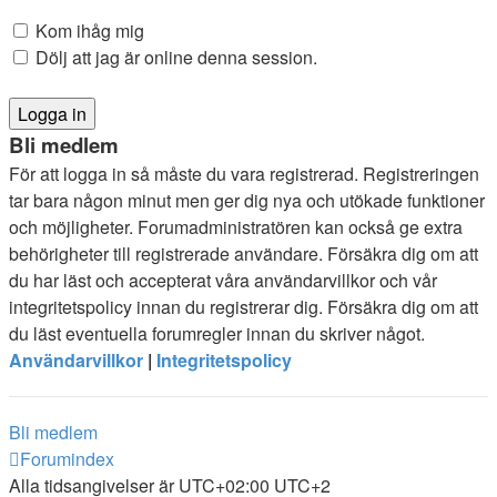
Kom ihåg mig
Dölj att jag är online denna session.
Bli medlem
För att logga in så måste du vara registrerad. Registreringen
tar bara någon minut men ger dig nya och utökade funktioner
och möjligheter. Forumadministratören kan också ge extra
behörigheter till registrerade användare. Försäkra dig om att
du har läst och accepterat våra användarvillkor och vår
integritetspolicy innan du registrerar dig. Försäkra dig om att
du läst eventuella forumregler innan du skriver något.
Användarvillkor
|
Integritetspolicy
Bli medlem
Forumindex
Alla tidsangivelser är UTC+02:00 UTC+2