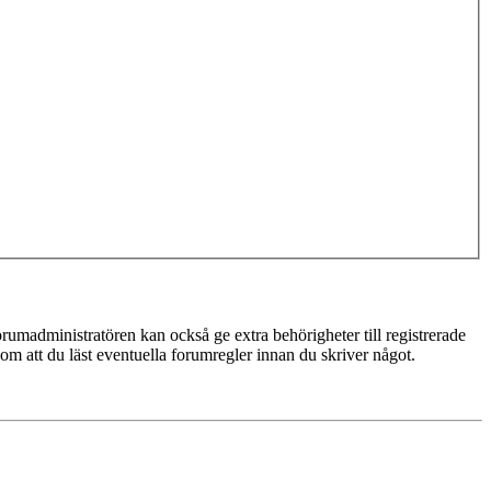
rumadministratören kan också ge extra behörigheter till registrerade
 om att du läst eventuella forumregler innan du skriver något.