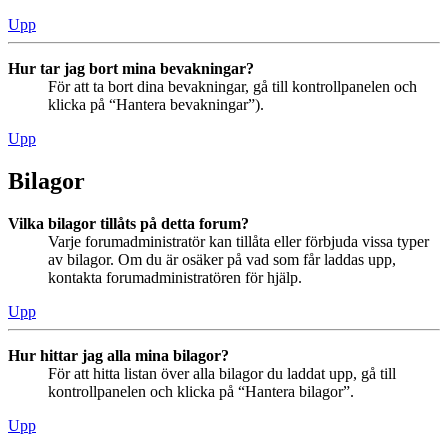
Upp
Hur tar jag bort mina bevakningar?
För att ta bort dina bevakningar, gå till kontrollpanelen och
klicka på “Hantera bevakningar”).
Upp
Bilagor
Vilka bilagor tillåts på detta forum?
Varje forumadministratör kan tillåta eller förbjuda vissa typer
av bilagor. Om du är osäker på vad som får laddas upp,
kontakta forumadministratören för hjälp.
Upp
Hur hittar jag alla mina bilagor?
För att hitta listan över alla bilagor du laddat upp, gå till
kontrollpanelen och klicka på “Hantera bilagor”.
Upp