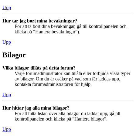
Upp
Hur tar jag bort mina bevakningar?
För att ta bort dina bevakningar, gå till kontrollpanelen och
klicka på “Hantera bevakningar”).
Upp
Bilagor
Vilka bilagor tillåts på detta forum?
Varje forumadministratör kan tillåta eller förbjuda vissa typer
av bilagor. Om du är osäker på vad som får laddas upp,
kontakta forumadministratören för hjälp.
Upp
Hur hittar jag alla mina bilagor?
För att hitta listan över alla bilagor du laddat upp, gå till
kontrollpanelen och klicka på “Hantera bilagor”.
Upp