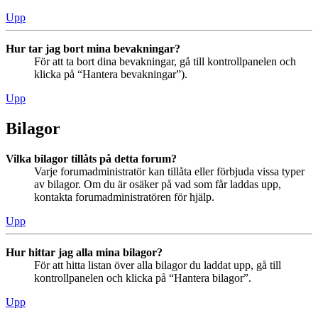
Upp
Hur tar jag bort mina bevakningar?
För att ta bort dina bevakningar, gå till kontrollpanelen och
klicka på “Hantera bevakningar”).
Upp
Bilagor
Vilka bilagor tillåts på detta forum?
Varje forumadministratör kan tillåta eller förbjuda vissa typer
av bilagor. Om du är osäker på vad som får laddas upp,
kontakta forumadministratören för hjälp.
Upp
Hur hittar jag alla mina bilagor?
För att hitta listan över alla bilagor du laddat upp, gå till
kontrollpanelen och klicka på “Hantera bilagor”.
Upp