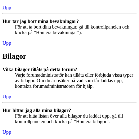
Upp
Hur tar jag bort mina bevakningar?
För att ta bort dina bevakningar, gå till kontrollpanelen och
klicka på “Hantera bevakningar”).
Upp
Bilagor
Vilka bilagor tillåts på detta forum?
Varje forumadministratör kan tillåta eller förbjuda vissa typer
av bilagor. Om du är osäker på vad som får laddas upp,
kontakta forumadministratören för hjälp.
Upp
Hur hittar jag alla mina bilagor?
För att hitta listan över alla bilagor du laddat upp, gå till
kontrollpanelen och klicka på “Hantera bilagor”.
Upp