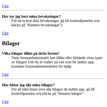
Upp
Hur tar jag bort mina bevakningar?
För att ta bort dina bevakningar, gå till kontrollpanelen och
klicka på “Hantera bevakningar”).
Upp
Bilagor
Vilka bilagor tillåts på detta forum?
Varje forumadministratör kan tillåta eller förbjuda vissa typer
av bilagor. Om du är osäker på vad som får laddas upp,
kontakta forumadministratören för hjälp.
Upp
Hur hittar jag alla mina bilagor?
För att hitta listan över alla bilagor du laddat upp, gå till
kontrollpanelen och klicka på “Hantera bilagor”.
Upp