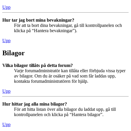
Upp
Hur tar jag bort mina bevakningar?
För att ta bort dina bevakningar, gå till kontrollpanelen och
klicka på “Hantera bevakningar”).
Upp
Bilagor
Vilka bilagor tillåts på detta forum?
Varje forumadministratör kan tillåta eller förbjuda vissa typer
av bilagor. Om du är osäker på vad som får laddas upp,
kontakta forumadministratören för hjälp.
Upp
Hur hittar jag alla mina bilagor?
För att hitta listan över alla bilagor du laddat upp, gå till
kontrollpanelen och klicka på “Hantera bilagor”.
Upp