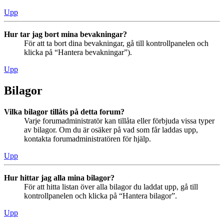
Upp
Hur tar jag bort mina bevakningar?
För att ta bort dina bevakningar, gå till kontrollpanelen och
klicka på “Hantera bevakningar”).
Upp
Bilagor
Vilka bilagor tillåts på detta forum?
Varje forumadministratör kan tillåta eller förbjuda vissa typer
av bilagor. Om du är osäker på vad som får laddas upp,
kontakta forumadministratören för hjälp.
Upp
Hur hittar jag alla mina bilagor?
För att hitta listan över alla bilagor du laddat upp, gå till
kontrollpanelen och klicka på “Hantera bilagor”.
Upp