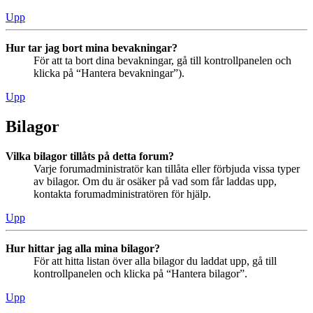
Upp
Hur tar jag bort mina bevakningar?
För att ta bort dina bevakningar, gå till kontrollpanelen och
klicka på “Hantera bevakningar”).
Upp
Bilagor
Vilka bilagor tillåts på detta forum?
Varje forumadministratör kan tillåta eller förbjuda vissa typer
av bilagor. Om du är osäker på vad som får laddas upp,
kontakta forumadministratören för hjälp.
Upp
Hur hittar jag alla mina bilagor?
För att hitta listan över alla bilagor du laddat upp, gå till
kontrollpanelen och klicka på “Hantera bilagor”.
Upp