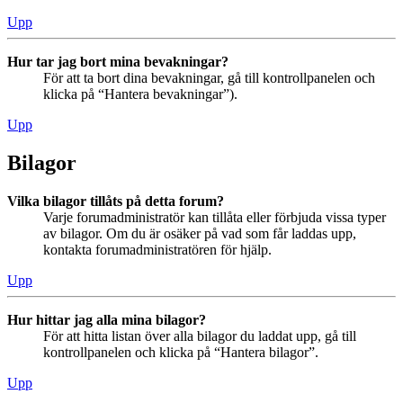
Upp
Hur tar jag bort mina bevakningar?
För att ta bort dina bevakningar, gå till kontrollpanelen och
klicka på “Hantera bevakningar”).
Upp
Bilagor
Vilka bilagor tillåts på detta forum?
Varje forumadministratör kan tillåta eller förbjuda vissa typer
av bilagor. Om du är osäker på vad som får laddas upp,
kontakta forumadministratören för hjälp.
Upp
Hur hittar jag alla mina bilagor?
För att hitta listan över alla bilagor du laddat upp, gå till
kontrollpanelen och klicka på “Hantera bilagor”.
Upp