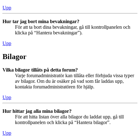
Upp
Hur tar jag bort mina bevakningar?
För att ta bort dina bevakningar, gå till kontrollpanelen och
klicka på “Hantera bevakningar”).
Upp
Bilagor
Vilka bilagor tillåts på detta forum?
Varje forumadministratör kan tillåta eller förbjuda vissa typer
av bilagor. Om du är osäker på vad som får laddas upp,
kontakta forumadministratören för hjälp.
Upp
Hur hittar jag alla mina bilagor?
För att hitta listan över alla bilagor du laddat upp, gå till
kontrollpanelen och klicka på “Hantera bilagor”.
Upp