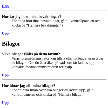
Upp
Hur tar jag bort mina bevakningar?
För att ta bort dina bevakningar, gå till kontrollpanelen och
klicka på “Hantera bevakningar”).
Upp
Bilagor
Vilka bilagor tillåts på detta forum?
Varje forumadministratör kan tillåta eller förbjuda vissa typer
av bilagor. Om du är osäker på vad som får laddas upp,
kontakta forumadministratören för hjälp.
Upp
Hur hittar jag alla mina bilagor?
För att hitta listan över alla bilagor du laddat upp, gå till
kontrollpanelen och klicka på “Hantera bilagor”.
Upp