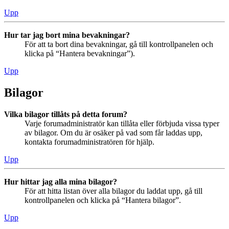
Upp
Hur tar jag bort mina bevakningar?
För att ta bort dina bevakningar, gå till kontrollpanelen och
klicka på “Hantera bevakningar”).
Upp
Bilagor
Vilka bilagor tillåts på detta forum?
Varje forumadministratör kan tillåta eller förbjuda vissa typer
av bilagor. Om du är osäker på vad som får laddas upp,
kontakta forumadministratören för hjälp.
Upp
Hur hittar jag alla mina bilagor?
För att hitta listan över alla bilagor du laddat upp, gå till
kontrollpanelen och klicka på “Hantera bilagor”.
Upp