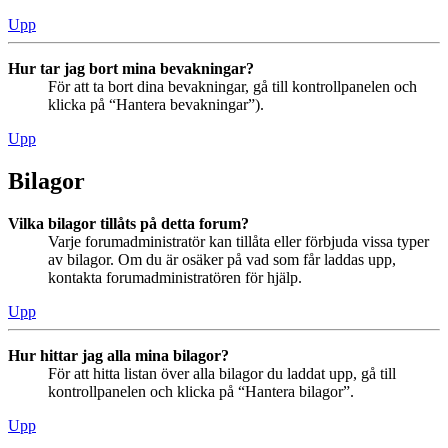
Upp
Hur tar jag bort mina bevakningar?
För att ta bort dina bevakningar, gå till kontrollpanelen och
klicka på “Hantera bevakningar”).
Upp
Bilagor
Vilka bilagor tillåts på detta forum?
Varje forumadministratör kan tillåta eller förbjuda vissa typer
av bilagor. Om du är osäker på vad som får laddas upp,
kontakta forumadministratören för hjälp.
Upp
Hur hittar jag alla mina bilagor?
För att hitta listan över alla bilagor du laddat upp, gå till
kontrollpanelen och klicka på “Hantera bilagor”.
Upp