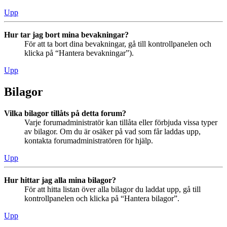
Upp
Hur tar jag bort mina bevakningar?
För att ta bort dina bevakningar, gå till kontrollpanelen och
klicka på “Hantera bevakningar”).
Upp
Bilagor
Vilka bilagor tillåts på detta forum?
Varje forumadministratör kan tillåta eller förbjuda vissa typer
av bilagor. Om du är osäker på vad som får laddas upp,
kontakta forumadministratören för hjälp.
Upp
Hur hittar jag alla mina bilagor?
För att hitta listan över alla bilagor du laddat upp, gå till
kontrollpanelen och klicka på “Hantera bilagor”.
Upp