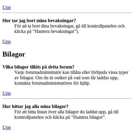
Upp
Hur tar jag bort mina bevakningar?
För att ta bort dina bevakningar, gå till kontrollpanelen och
klicka på “Hantera bevakningar”).
Upp
Bilagor
Vilka bilagor tillåts på detta forum?
Varje forumadministratör kan tillåta eller förbjuda vissa typer
av bilagor. Om du är osäker på vad som får laddas upp,
kontakta forumadministratören för hjälp.
Upp
Hur hittar jag alla mina bilagor?
För att hitta listan över alla bilagor du laddat upp, gå till
kontrollpanelen och klicka på “Hantera bilagor”.
Upp