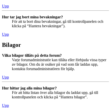
Upp
Hur tar jag bort mina bevakningar?
För att ta bort dina bevakningar, gå till kontrollpanelen och
klicka på “Hantera bevakningar”).
Upp
Bilagor
Vilka bilagor tillåts på detta forum?
Varje forumadministratör kan tillåta eller förbjuda vissa typer
av bilagor. Om du är osäker på vad som får laddas upp,
kontakta forumadministratören för hjälp.
Upp
Hur hittar jag alla mina bilagor?
För att hitta listan över alla bilagor du laddat upp, gå till
kontrollpanelen och klicka på “Hantera bilagor”.
Upp