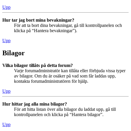
Upp
Hur tar jag bort mina bevakningar?
För att ta bort dina bevakningar, gå till kontrollpanelen och
klicka på “Hantera bevakningar”).
Upp
Bilagor
Vilka bilagor tillåts på detta forum?
Varje forumadministratör kan tillåta eller förbjuda vissa typer
av bilagor. Om du är osäker på vad som får laddas upp,
kontakta forumadministratören för hjälp.
Upp
Hur hittar jag alla mina bilagor?
För att hitta listan över alla bilagor du laddat upp, gå till
kontrollpanelen och klicka på “Hantera bilagor”.
Upp