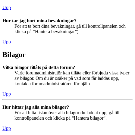
Upp
Hur tar jag bort mina bevakningar?
För att ta bort dina bevakningar, gå till kontrollpanelen och
klicka på “Hantera bevakningar”).
Upp
Bilagor
Vilka bilagor tillåts på detta forum?
Varje forumadministratör kan tillåta eller förbjuda vissa typer
av bilagor. Om du är osäker på vad som får laddas upp,
kontakta forumadministratören för hjälp.
Upp
Hur hittar jag alla mina bilagor?
För att hitta listan över alla bilagor du laddat upp, gå till
kontrollpanelen och klicka på “Hantera bilagor”.
Upp