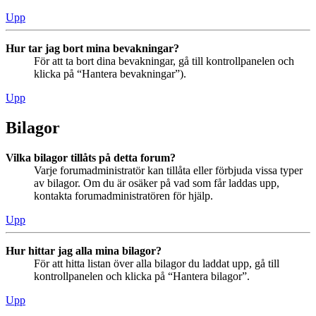
Upp
Hur tar jag bort mina bevakningar?
För att ta bort dina bevakningar, gå till kontrollpanelen och
klicka på “Hantera bevakningar”).
Upp
Bilagor
Vilka bilagor tillåts på detta forum?
Varje forumadministratör kan tillåta eller förbjuda vissa typer
av bilagor. Om du är osäker på vad som får laddas upp,
kontakta forumadministratören för hjälp.
Upp
Hur hittar jag alla mina bilagor?
För att hitta listan över alla bilagor du laddat upp, gå till
kontrollpanelen och klicka på “Hantera bilagor”.
Upp