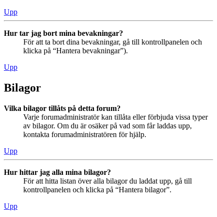
Upp
Hur tar jag bort mina bevakningar?
För att ta bort dina bevakningar, gå till kontrollpanelen och
klicka på “Hantera bevakningar”).
Upp
Bilagor
Vilka bilagor tillåts på detta forum?
Varje forumadministratör kan tillåta eller förbjuda vissa typer
av bilagor. Om du är osäker på vad som får laddas upp,
kontakta forumadministratören för hjälp.
Upp
Hur hittar jag alla mina bilagor?
För att hitta listan över alla bilagor du laddat upp, gå till
kontrollpanelen och klicka på “Hantera bilagor”.
Upp