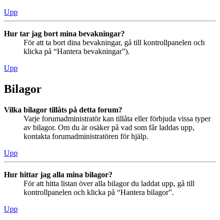
Upp
Hur tar jag bort mina bevakningar?
För att ta bort dina bevakningar, gå till kontrollpanelen och
klicka på “Hantera bevakningar”).
Upp
Bilagor
Vilka bilagor tillåts på detta forum?
Varje forumadministratör kan tillåta eller förbjuda vissa typer
av bilagor. Om du är osäker på vad som får laddas upp,
kontakta forumadministratören för hjälp.
Upp
Hur hittar jag alla mina bilagor?
För att hitta listan över alla bilagor du laddat upp, gå till
kontrollpanelen och klicka på “Hantera bilagor”.
Upp