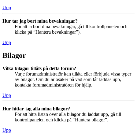
Upp
Hur tar jag bort mina bevakningar?
För att ta bort dina bevakningar, gå till kontrollpanelen och
klicka på “Hantera bevakningar”).
Upp
Bilagor
Vilka bilagor tillåts på detta forum?
Varje forumadministratör kan tillåta eller förbjuda vissa typer
av bilagor. Om du är osäker på vad som får laddas upp,
kontakta forumadministratören för hjälp.
Upp
Hur hittar jag alla mina bilagor?
För att hitta listan över alla bilagor du laddat upp, gå till
kontrollpanelen och klicka på “Hantera bilagor”.
Upp