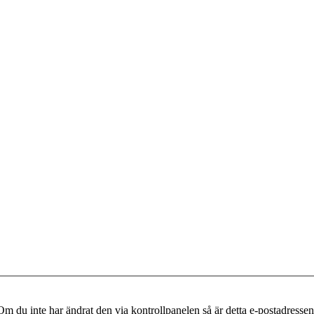
m du inte har ändrat den via kontrollpanelen så är detta e-postadressen