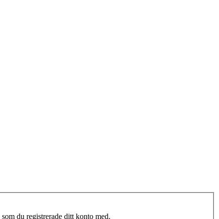
 som du registrerade ditt konto med.