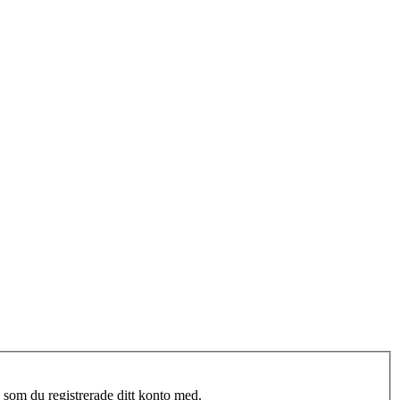
 som du registrerade ditt konto med.