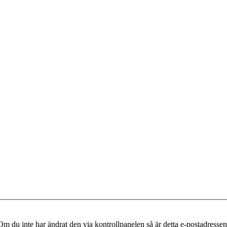
m du inte har ändrat den via kontrollpanelen så är detta e-postadressen