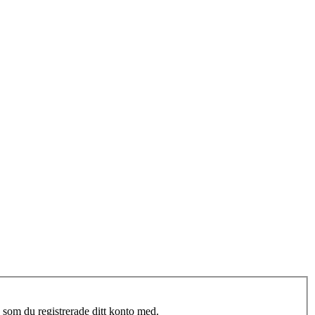
 som du registrerade ditt konto med.