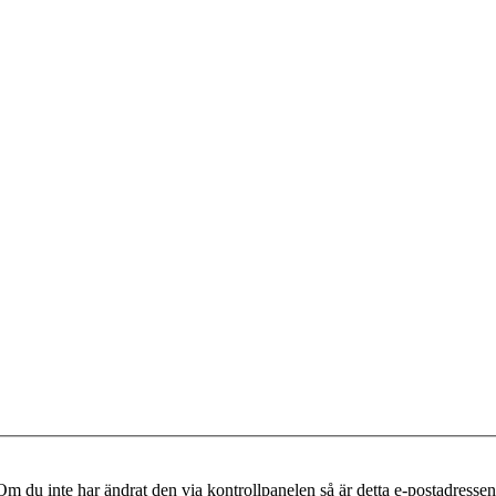
m du inte har ändrat den via kontrollpanelen så är detta e-postadressen