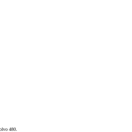
olvo 480.