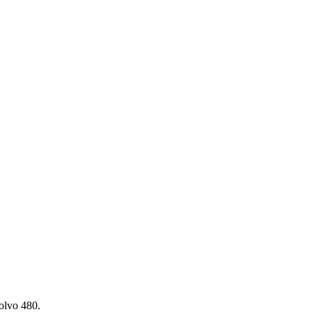
olvo 480.