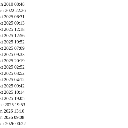
un 2010 08:48
ar 2022 22:26
kt 2025 06:31
kt 2025 09:13
kt 2025 12:18
kt 2025 12:56
kt 2025 19:52
kt 2025 07:09
kt 2025 09:33
kt 2025 20:19
kt 2025 02:52
kt 2025 03:52
kt 2025 04:12
kt 2025 09:42
kt 2025 10:14
kt 2025 19:05
ec 2025 19:53
an 2026 13:10
an 2026 09:08
ar 2026 00:22