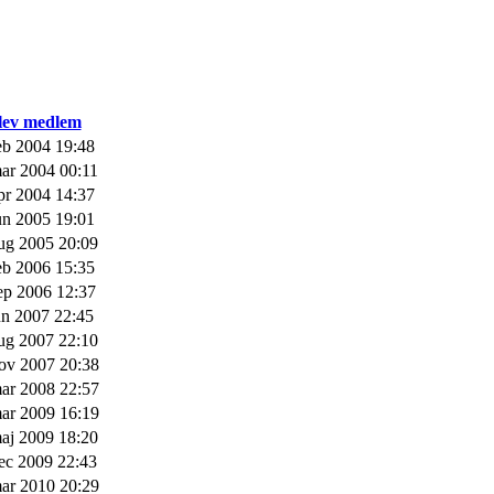
lev medlem
eb 2004 19:48
ar 2004 00:11
pr 2004 14:37
un 2005 19:01
ug 2005 20:09
eb 2006 15:35
ep 2006 12:37
un 2007 22:45
ug 2007 22:10
ov 2007 20:38
ar 2008 22:57
ar 2009 16:19
aj 2009 18:20
ec 2009 22:43
ar 2010 20:29