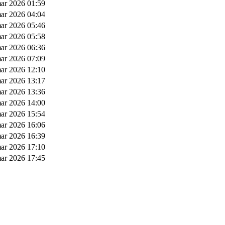
ar 2026 01:59
ar 2026 04:04
ar 2026 05:46
ar 2026 05:58
ar 2026 06:36
ar 2026 07:09
ar 2026 12:10
ar 2026 13:17
ar 2026 13:36
ar 2026 14:00
ar 2026 15:54
ar 2026 16:06
ar 2026 16:39
ar 2026 17:10
ar 2026 17:45