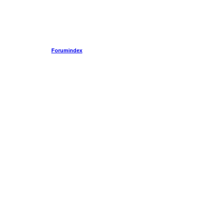
Forumindex