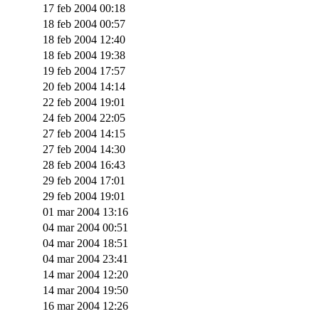
17 feb 2004 00:18
18 feb 2004 00:57
18 feb 2004 12:40
18 feb 2004 19:38
19 feb 2004 17:57
20 feb 2004 14:14
22 feb 2004 19:01
24 feb 2004 22:05
27 feb 2004 14:15
27 feb 2004 14:30
28 feb 2004 16:43
29 feb 2004 17:01
29 feb 2004 19:01
01 mar 2004 13:16
04 mar 2004 00:51
04 mar 2004 18:51
04 mar 2004 23:41
14 mar 2004 12:20
14 mar 2004 19:50
16 mar 2004 12:26