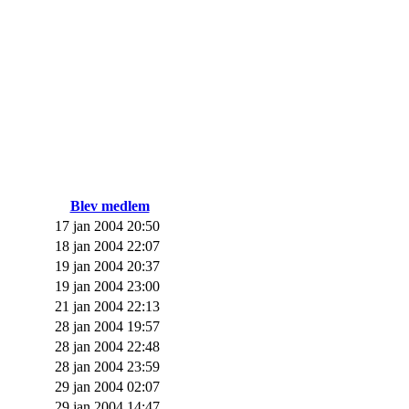
Blev medlem
17 jan 2004 20:50
18 jan 2004 22:07
19 jan 2004 20:37
19 jan 2004 23:00
21 jan 2004 22:13
28 jan 2004 19:57
28 jan 2004 22:48
28 jan 2004 23:59
29 jan 2004 02:07
29 jan 2004 14:47