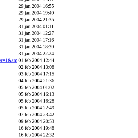
29 jan 2004 16:55
29 jan 2004 19:49
29 jan 2004 21:35
31 jan 2004 01:11
31 jan 2004 12:27
31 jan 2004 17:16
31 jan 2004 18:39
31 jan 2004 22:24
ner=1&am
01 feb 2004 12:44
02 feb 2004 13:08
03 feb 2004 17:15
04 feb 2004 21:36
05 feb 2004 01:02
05 feb 2004 16:13
05 feb 2004 16:28
05 feb 2004 22:49
07 feb 2004 23:42
09 feb 2004 20:53
16 feb 2004 19:48
16 feb 2004 22:32