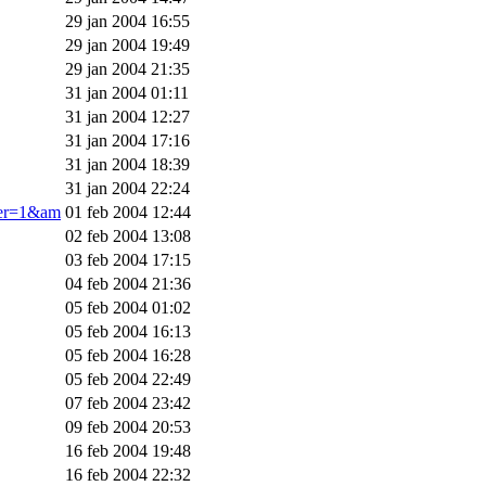
29 jan 2004 16:55
29 jan 2004 19:49
29 jan 2004 21:35
31 jan 2004 01:11
31 jan 2004 12:27
31 jan 2004 17:16
31 jan 2004 18:39
31 jan 2004 22:24
ner=1&am
01 feb 2004 12:44
02 feb 2004 13:08
03 feb 2004 17:15
04 feb 2004 21:36
05 feb 2004 01:02
05 feb 2004 16:13
05 feb 2004 16:28
05 feb 2004 22:49
07 feb 2004 23:42
09 feb 2004 20:53
16 feb 2004 19:48
16 feb 2004 22:32