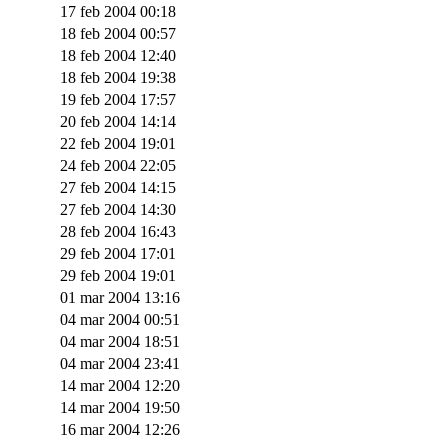
17 feb 2004 00:18
18 feb 2004 00:57
18 feb 2004 12:40
18 feb 2004 19:38
19 feb 2004 17:57
20 feb 2004 14:14
22 feb 2004 19:01
24 feb 2004 22:05
27 feb 2004 14:15
27 feb 2004 14:30
28 feb 2004 16:43
29 feb 2004 17:01
29 feb 2004 19:01
01 mar 2004 13:16
04 mar 2004 00:51
04 mar 2004 18:51
04 mar 2004 23:41
14 mar 2004 12:20
14 mar 2004 19:50
16 mar 2004 12:26