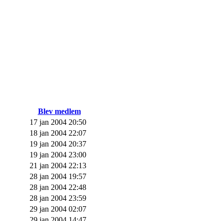
Blev medlem
17 jan 2004 20:50
18 jan 2004 22:07
19 jan 2004 20:37
19 jan 2004 23:00
21 jan 2004 22:13
28 jan 2004 19:57
28 jan 2004 22:48
28 jan 2004 23:59
29 jan 2004 02:07
29 jan 2004 14:47