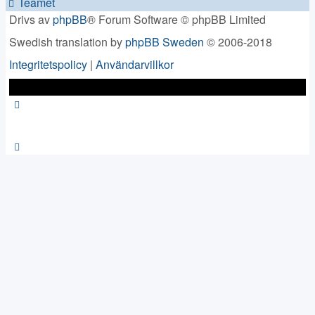
Teamet
Drivs av
phpBB
® Forum Software © phpBB Limited
Swedish translation by
phpBB Sweden
© 2006-2018
Integritetspolicy
|
Användarvillkor