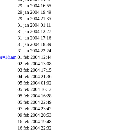
29 jan 2004 16:55
29 jan 2004 19:49
29 jan 2004 21:35
31 jan 2004 01:11
31 jan 2004 12:27
31 jan 2004 17:16
31 jan 2004 18:39
31 jan 2004 22:24
ner=1&am
01 feb 2004 12:44
02 feb 2004 13:08
03 feb 2004 17:15
04 feb 2004 21:36
05 feb 2004 01:02
05 feb 2004 16:13
05 feb 2004 16:28
05 feb 2004 22:49
07 feb 2004 23:42
09 feb 2004 20:53
16 feb 2004 19:48
16 feb 2004 22:32