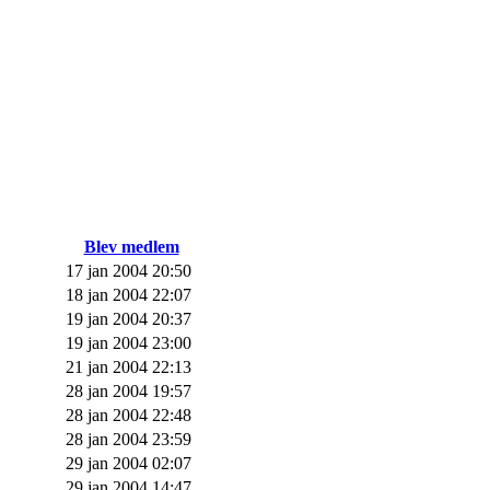
Blev medlem
17 jan 2004 20:50
18 jan 2004 22:07
19 jan 2004 20:37
19 jan 2004 23:00
21 jan 2004 22:13
28 jan 2004 19:57
28 jan 2004 22:48
28 jan 2004 23:59
29 jan 2004 02:07
29 jan 2004 14:47