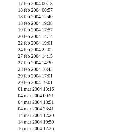
17 feb 2004 00:18
18 feb 2004 00:57
18 feb 2004 12:40
18 feb 2004 19:38
19 feb 2004 17:57
20 feb 2004 14:14
22 feb 2004 19:01
24 feb 2004 22:05
27 feb 2004 14:15
27 feb 2004 14:30
28 feb 2004 16:43
29 feb 2004 17:01
29 feb 2004 19:01
01 mar 2004 13:16
04 mar 2004 00:51
04 mar 2004 18:51
04 mar 2004 23:41
14 mar 2004 12:20
14 mar 2004 19:50
16 mar 2004 12:26