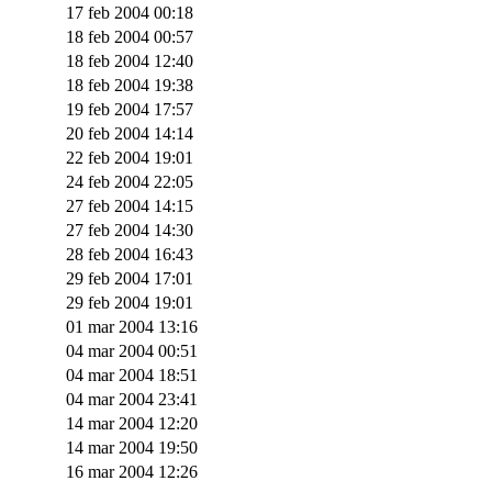
17 feb 2004 00:18
18 feb 2004 00:57
18 feb 2004 12:40
18 feb 2004 19:38
19 feb 2004 17:57
20 feb 2004 14:14
22 feb 2004 19:01
24 feb 2004 22:05
27 feb 2004 14:15
27 feb 2004 14:30
28 feb 2004 16:43
29 feb 2004 17:01
29 feb 2004 19:01
01 mar 2004 13:16
04 mar 2004 00:51
04 mar 2004 18:51
04 mar 2004 23:41
14 mar 2004 12:20
14 mar 2004 19:50
16 mar 2004 12:26