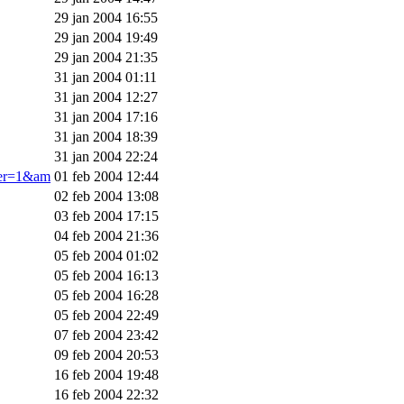
29 jan 2004 16:55
29 jan 2004 19:49
29 jan 2004 21:35
31 jan 2004 01:11
31 jan 2004 12:27
31 jan 2004 17:16
31 jan 2004 18:39
31 jan 2004 22:24
ner=1&am
01 feb 2004 12:44
02 feb 2004 13:08
03 feb 2004 17:15
04 feb 2004 21:36
05 feb 2004 01:02
05 feb 2004 16:13
05 feb 2004 16:28
05 feb 2004 22:49
07 feb 2004 23:42
09 feb 2004 20:53
16 feb 2004 19:48
16 feb 2004 22:32