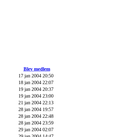
Blev medlem
17 jan 2004 20:50
18 jan 2004 22:07
19 jan 2004 20:37
19 jan 2004 23:00
21 jan 2004 22:13
28 jan 2004 19:57
28 jan 2004 22:48
28 jan 2004 23:59
29 jan 2004 02:07
29 jan 2004 14:47