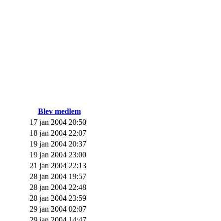
Blev medlem
17 jan 2004 20:50
18 jan 2004 22:07
19 jan 2004 20:37
19 jan 2004 23:00
21 jan 2004 22:13
28 jan 2004 19:57
28 jan 2004 22:48
28 jan 2004 23:59
29 jan 2004 02:07
29 jan 2004 14:47