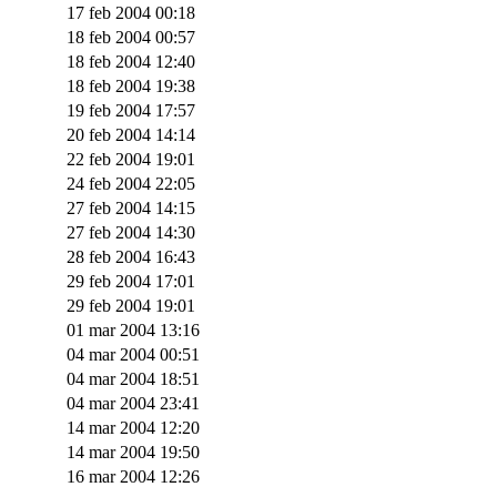
17 feb 2004 00:18
18 feb 2004 00:57
18 feb 2004 12:40
18 feb 2004 19:38
19 feb 2004 17:57
20 feb 2004 14:14
22 feb 2004 19:01
24 feb 2004 22:05
27 feb 2004 14:15
27 feb 2004 14:30
28 feb 2004 16:43
29 feb 2004 17:01
29 feb 2004 19:01
01 mar 2004 13:16
04 mar 2004 00:51
04 mar 2004 18:51
04 mar 2004 23:41
14 mar 2004 12:20
14 mar 2004 19:50
16 mar 2004 12:26