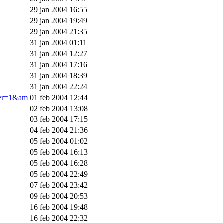
29 jan 2004 16:55
29 jan 2004 19:49
29 jan 2004 21:35
31 jan 2004 01:11
31 jan 2004 12:27
31 jan 2004 17:16
31 jan 2004 18:39
31 jan 2004 22:24
ner=1&am
01 feb 2004 12:44
02 feb 2004 13:08
03 feb 2004 17:15
04 feb 2004 21:36
05 feb 2004 01:02
05 feb 2004 16:13
05 feb 2004 16:28
05 feb 2004 22:49
07 feb 2004 23:42
09 feb 2004 20:53
16 feb 2004 19:48
16 feb 2004 22:32