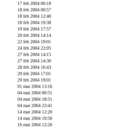
17 feb 2004 00:18
18 feb 2004 00:57
18 feb 2004 12:40
18 feb 2004 19:38
19 feb 2004 17:57
20 feb 2004 14:14
22 feb 2004 19:01
24 feb 2004 22:05
27 feb 2004 14:15
27 feb 2004 14:30
28 feb 2004 16:43
29 feb 2004 17:01
29 feb 2004 19:01
01 mar 2004 13:16
04 mar 2004 00:51
04 mar 2004 18:51
04 mar 2004 23:41
14 mar 2004 12:20
14 mar 2004 19:50
16 mar 2004 12:26