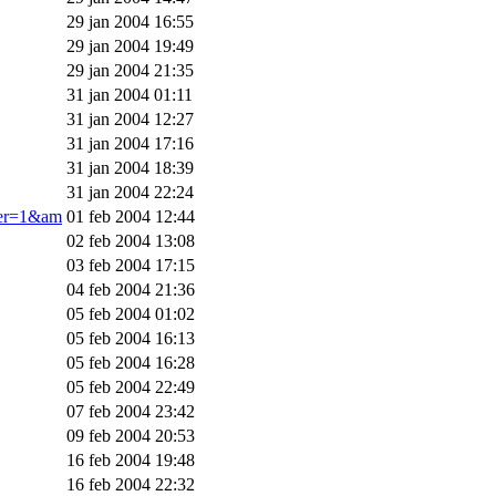
29 jan 2004 16:55
29 jan 2004 19:49
29 jan 2004 21:35
31 jan 2004 01:11
31 jan 2004 12:27
31 jan 2004 17:16
31 jan 2004 18:39
31 jan 2004 22:24
ner=1&am
01 feb 2004 12:44
02 feb 2004 13:08
03 feb 2004 17:15
04 feb 2004 21:36
05 feb 2004 01:02
05 feb 2004 16:13
05 feb 2004 16:28
05 feb 2004 22:49
07 feb 2004 23:42
09 feb 2004 20:53
16 feb 2004 19:48
16 feb 2004 22:32