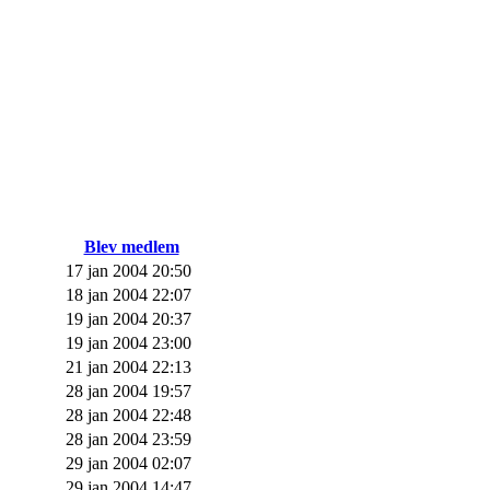
Blev medlem
17 jan 2004 20:50
18 jan 2004 22:07
19 jan 2004 20:37
19 jan 2004 23:00
21 jan 2004 22:13
28 jan 2004 19:57
28 jan 2004 22:48
28 jan 2004 23:59
29 jan 2004 02:07
29 jan 2004 14:47