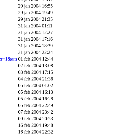
29 jan 2004 16:55
29 jan 2004 19:49
29 jan 2004 21:35
31 jan 2004 01:11
31 jan 2004 12:27
31 jan 2004 17:16
31 jan 2004 18:39
31 jan 2004 22:24
ner=1&am
01 feb 2004 12:44
02 feb 2004 13:08
03 feb 2004 17:15
04 feb 2004 21:36
05 feb 2004 01:02
05 feb 2004 16:13
05 feb 2004 16:28
05 feb 2004 22:49
07 feb 2004 23:42
09 feb 2004 20:53
16 feb 2004 19:48
16 feb 2004 22:32