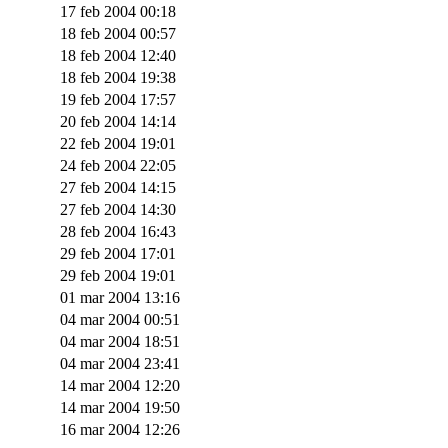
17 feb 2004 00:18
18 feb 2004 00:57
18 feb 2004 12:40
18 feb 2004 19:38
19 feb 2004 17:57
20 feb 2004 14:14
22 feb 2004 19:01
24 feb 2004 22:05
27 feb 2004 14:15
27 feb 2004 14:30
28 feb 2004 16:43
29 feb 2004 17:01
29 feb 2004 19:01
01 mar 2004 13:16
04 mar 2004 00:51
04 mar 2004 18:51
04 mar 2004 23:41
14 mar 2004 12:20
14 mar 2004 19:50
16 mar 2004 12:26