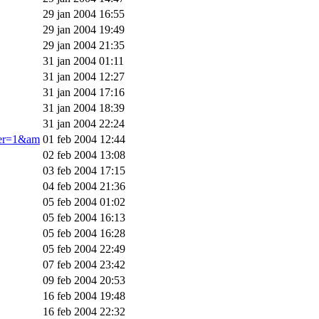
29 jan 2004 16:55
29 jan 2004 19:49
29 jan 2004 21:35
31 jan 2004 01:11
31 jan 2004 12:27
31 jan 2004 17:16
31 jan 2004 18:39
31 jan 2004 22:24
ner=1&am
01 feb 2004 12:44
02 feb 2004 13:08
03 feb 2004 17:15
04 feb 2004 21:36
05 feb 2004 01:02
05 feb 2004 16:13
05 feb 2004 16:28
05 feb 2004 22:49
07 feb 2004 23:42
09 feb 2004 20:53
16 feb 2004 19:48
16 feb 2004 22:32