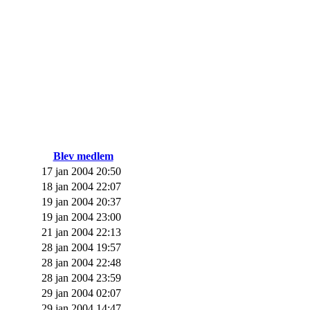
Blev medlem
17 jan 2004 20:50
18 jan 2004 22:07
19 jan 2004 20:37
19 jan 2004 23:00
21 jan 2004 22:13
28 jan 2004 19:57
28 jan 2004 22:48
28 jan 2004 23:59
29 jan 2004 02:07
29 jan 2004 14:47