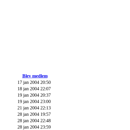
Blev medlem
17 jan 2004 20:50
18 jan 2004 22:07
19 jan 2004 20:37
19 jan 2004 23:00
21 jan 2004 22:13
28 jan 2004 19:57
28 jan 2004 22:48
28 jan 2004 23:59