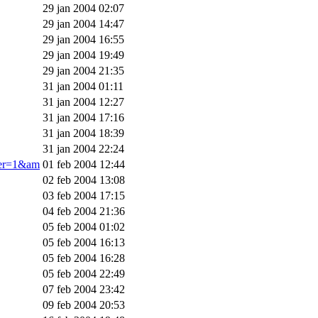
29 jan 2004 02:07
29 jan 2004 14:47
29 jan 2004 16:55
29 jan 2004 19:49
29 jan 2004 21:35
31 jan 2004 01:11
31 jan 2004 12:27
31 jan 2004 17:16
31 jan 2004 18:39
31 jan 2004 22:24
ner=1&am
01 feb 2004 12:44
02 feb 2004 13:08
03 feb 2004 17:15
04 feb 2004 21:36
05 feb 2004 01:02
05 feb 2004 16:13
05 feb 2004 16:28
05 feb 2004 22:49
07 feb 2004 23:42
09 feb 2004 20:53