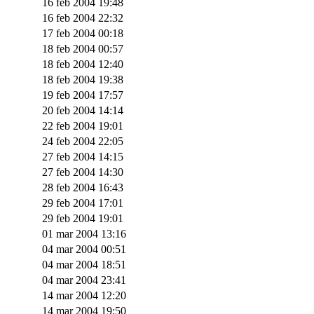
16 feb 2004 19:48
16 feb 2004 22:32
17 feb 2004 00:18
18 feb 2004 00:57
18 feb 2004 12:40
18 feb 2004 19:38
19 feb 2004 17:57
20 feb 2004 14:14
22 feb 2004 19:01
24 feb 2004 22:05
27 feb 2004 14:15
27 feb 2004 14:30
28 feb 2004 16:43
29 feb 2004 17:01
29 feb 2004 19:01
01 mar 2004 13:16
04 mar 2004 00:51
04 mar 2004 18:51
04 mar 2004 23:41
14 mar 2004 12:20
14 mar 2004 19:50