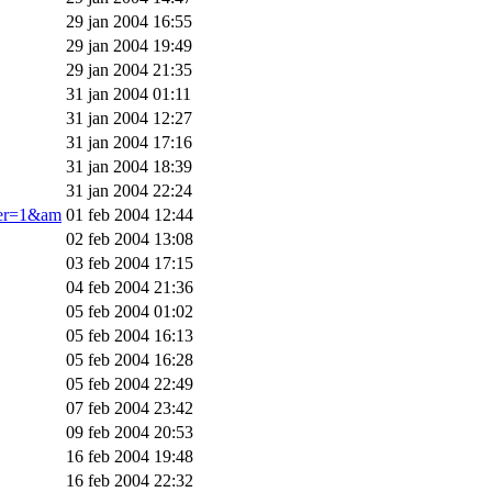
29 jan 2004 16:55
29 jan 2004 19:49
29 jan 2004 21:35
31 jan 2004 01:11
31 jan 2004 12:27
31 jan 2004 17:16
31 jan 2004 18:39
31 jan 2004 22:24
ner=1&am
01 feb 2004 12:44
02 feb 2004 13:08
03 feb 2004 17:15
04 feb 2004 21:36
05 feb 2004 01:02
05 feb 2004 16:13
05 feb 2004 16:28
05 feb 2004 22:49
07 feb 2004 23:42
09 feb 2004 20:53
16 feb 2004 19:48
16 feb 2004 22:32