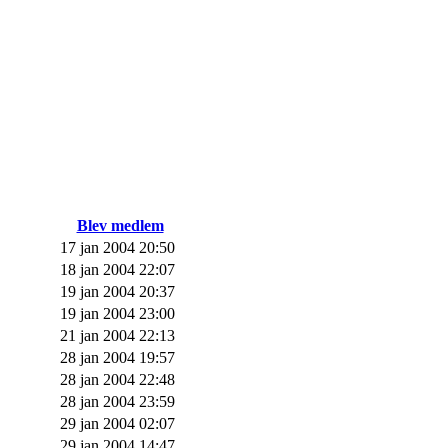
Blev medlem
17 jan 2004 20:50
18 jan 2004 22:07
19 jan 2004 20:37
19 jan 2004 23:00
21 jan 2004 22:13
28 jan 2004 19:57
28 jan 2004 22:48
28 jan 2004 23:59
29 jan 2004 02:07
29 jan 2004 14:47