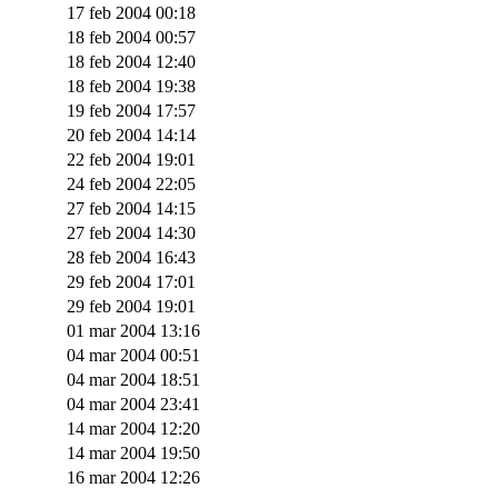
17 feb 2004 00:18
18 feb 2004 00:57
18 feb 2004 12:40
18 feb 2004 19:38
19 feb 2004 17:57
20 feb 2004 14:14
22 feb 2004 19:01
24 feb 2004 22:05
27 feb 2004 14:15
27 feb 2004 14:30
28 feb 2004 16:43
29 feb 2004 17:01
29 feb 2004 19:01
01 mar 2004 13:16
04 mar 2004 00:51
04 mar 2004 18:51
04 mar 2004 23:41
14 mar 2004 12:20
14 mar 2004 19:50
16 mar 2004 12:26