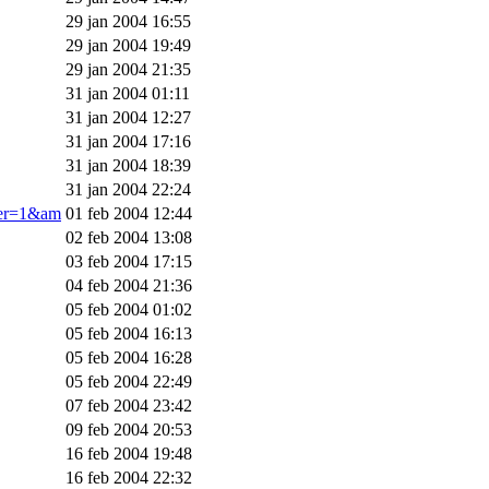
29 jan 2004 16:55
29 jan 2004 19:49
29 jan 2004 21:35
31 jan 2004 01:11
31 jan 2004 12:27
31 jan 2004 17:16
31 jan 2004 18:39
31 jan 2004 22:24
ner=1&am
01 feb 2004 12:44
02 feb 2004 13:08
03 feb 2004 17:15
04 feb 2004 21:36
05 feb 2004 01:02
05 feb 2004 16:13
05 feb 2004 16:28
05 feb 2004 22:49
07 feb 2004 23:42
09 feb 2004 20:53
16 feb 2004 19:48
16 feb 2004 22:32