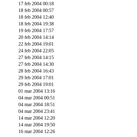
17 feb 2004 00:18
18 feb 2004 00:57
18 feb 2004 12:40
18 feb 2004 19:38
19 feb 2004 17:57
20 feb 2004 14:14
22 feb 2004 19:01
24 feb 2004 22:05
27 feb 2004 14:15
27 feb 2004 14:30
28 feb 2004 16:43
29 feb 2004 17:01
29 feb 2004 19:01
01 mar 2004 13:16
04 mar 2004 00:51
04 mar 2004 18:51
04 mar 2004 23:41
14 mar 2004 12:20
14 mar 2004 19:50
16 mar 2004 12:26