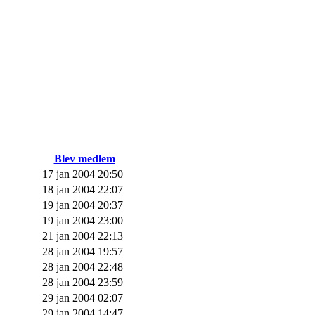
Blev medlem
17 jan 2004 20:50
18 jan 2004 22:07
19 jan 2004 20:37
19 jan 2004 23:00
21 jan 2004 22:13
28 jan 2004 19:57
28 jan 2004 22:48
28 jan 2004 23:59
29 jan 2004 02:07
29 jan 2004 14:47