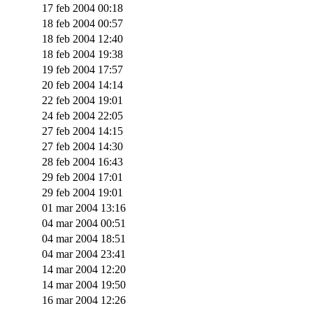
17 feb 2004 00:18
18 feb 2004 00:57
18 feb 2004 12:40
18 feb 2004 19:38
19 feb 2004 17:57
20 feb 2004 14:14
22 feb 2004 19:01
24 feb 2004 22:05
27 feb 2004 14:15
27 feb 2004 14:30
28 feb 2004 16:43
29 feb 2004 17:01
29 feb 2004 19:01
01 mar 2004 13:16
04 mar 2004 00:51
04 mar 2004 18:51
04 mar 2004 23:41
14 mar 2004 12:20
14 mar 2004 19:50
16 mar 2004 12:26