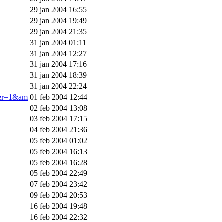
29 jan 2004 16:55
29 jan 2004 19:49
29 jan 2004 21:35
31 jan 2004 01:11
31 jan 2004 12:27
31 jan 2004 17:16
31 jan 2004 18:39
31 jan 2004 22:24
ner=1&am
01 feb 2004 12:44
02 feb 2004 13:08
03 feb 2004 17:15
04 feb 2004 21:36
05 feb 2004 01:02
05 feb 2004 16:13
05 feb 2004 16:28
05 feb 2004 22:49
07 feb 2004 23:42
09 feb 2004 20:53
16 feb 2004 19:48
16 feb 2004 22:32