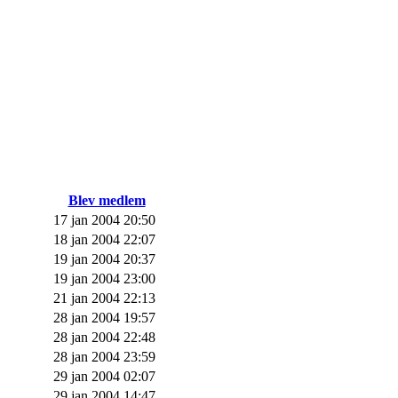
Blev medlem
17 jan 2004 20:50
18 jan 2004 22:07
19 jan 2004 20:37
19 jan 2004 23:00
21 jan 2004 22:13
28 jan 2004 19:57
28 jan 2004 22:48
28 jan 2004 23:59
29 jan 2004 02:07
29 jan 2004 14:47