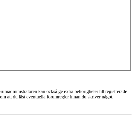
rumadministratören kan också ge extra behörigheter till registrerade
 om att du läst eventuella forumregler innan du skriver något.