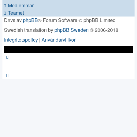
Medlemmar
Teamet
Drivs av
phpBB
® Forum Software © phpBB Limited
Swedish translation by
phpBB Sweden
© 2006-2018
Integritetspolicy
|
Användarvillkor