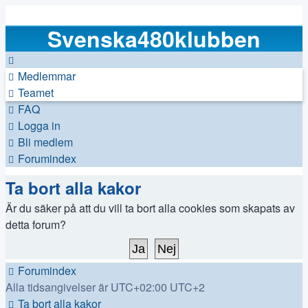
Svenska480klubben
Medlemmar
Teamet
FAQ
Logga in
Bli medlem
Forumindex
Ta bort alla kakor
Är du säker på att du vill ta bort alla cookies som skapats av
detta forum?
Forumindex
Alla tidsangivelser är UTC+02:00 UTC+2
Ta bort alla kakor